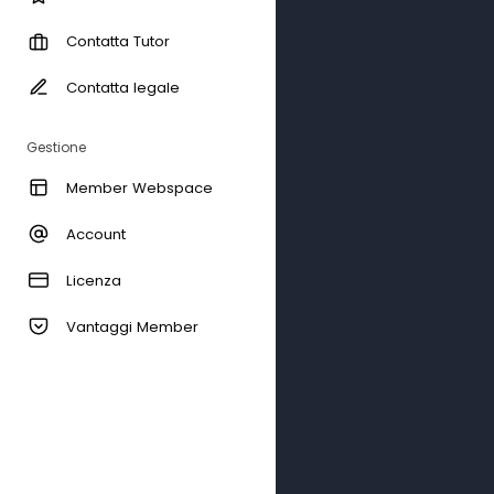
Contatta Tutor
Contatta legale
Gestione
Member Webspace
Account
Licenza
Vantaggi Member