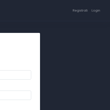
Registrati
Login