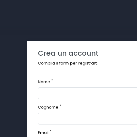
Crea un account
Compila il form per registrarti.
*
Nome
*
Cognome
*
Email